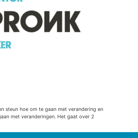
Een steun hoe om te gaan met verandering en
mgaan met veranderingen. Het gaat over 2