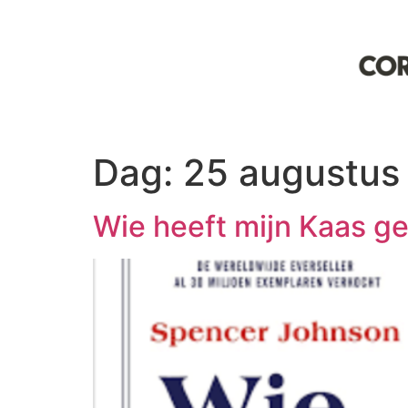
Dag:
25 augustus
Wie heeft mijn Kaas ge