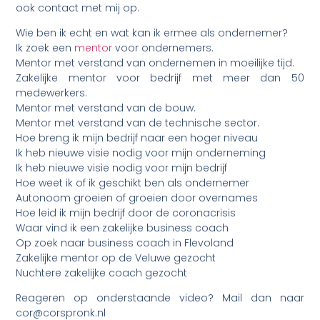
ook contact met mij op.
Wie ben ik echt en wat kan ik ermee als ondernemer?
Ik zoek een
mentor
voor ondernemers.
Mentor met verstand van ondernemen in moeilijke tijd.
Zakelijke mentor voor bedrijf met meer dan 50
medewerkers.
Mentor met verstand van de bouw.
Mentor met verstand van de technische sector.
Hoe breng ik mijn bedrijf naar een hoger niveau
Ik heb nieuwe visie nodig voor mijn onderneming
Ik heb nieuwe visie nodig voor mijn bedrijf
Hoe weet ik of ik geschikt ben als ondernemer
Autonoom groeien of groeien door overnames
Hoe leid ik mijn bedrijf door de coronacrisis
Waar vind ik een zakelijke business coach
Op zoek naar business coach in Flevoland
Zakelijke mentor op de Veluwe gezocht
Nuchtere zakelijke coach gezocht
Reageren op onderstaande video? Mail dan naar
cor@corspronk.nl