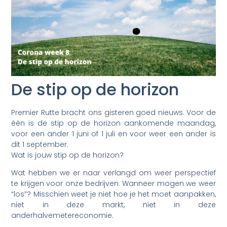
De stip op de horizon
Premier Rutte bracht ons gisteren goed nieuws. Voor de
één is de stip op de horizon aankomende maandag,
voor een ander 1 juni of 1 juli en voor weer een ander is
dit 1 september.
Wat is jouw stip op de horizon?
Wat hebben we er naar verlangd om weer perspectief
te krijgen voor onze bedrijven. Wanneer mogen we weer
“los”? Misschien weet je niet hoe je het moet aanpakken,
niet in deze markt, niet in deze
anderhalvemetereconomie.