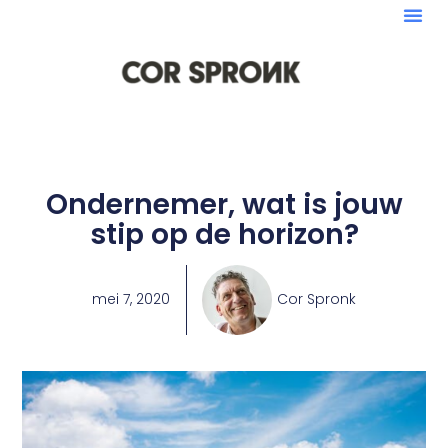
Ondernemer, wat is jouw
stip op de horizon?
mei 7, 2020
Cor Spronk