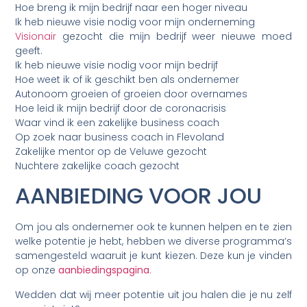
Hoe breng ik mijn bedrijf naar een hoger niveau
Ik heb nieuwe visie nodig voor mijn onderneming
Visionair
gezocht die mijn bedrijf weer nieuwe moed
geeft.
Ik heb nieuwe visie nodig voor mijn bedrijf
Hoe weet ik of ik geschikt ben als ondernemer
Autonoom groeien of groeien door overnames
Hoe leid ik mijn bedrijf door de coronacrisis
Waar vind ik een zakelijke business coach
Op zoek naar business coach in Flevoland
Zakelijke mentor op de Veluwe gezocht
Nuchtere zakelijke coach gezocht
AANBIEDING VOOR JOU
Om jou als ondernemer ook te kunnen helpen en te zien
welke potentie je hebt, hebben we diverse programma’s
samengesteld waaruit je kunt kiezen. Deze kun je vinden
op onze
aanbiedingspagina
.
Wedden dat wij meer potentie uit jou halen die je nu zelf