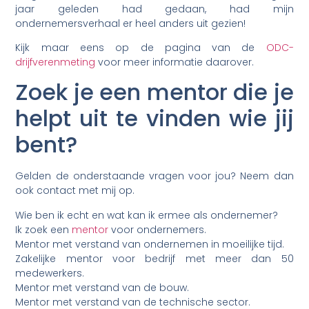
jaar geleden had gedaan, had mijn
ondernemersverhaal er heel anders uit gezien!
Kijk maar eens op de pagina van de
ODC-
drijfverenmeting
voor meer informatie daarover.
Zoek je een mentor die je
helpt uit te vinden wie jij
bent?
Gelden de onderstaande vragen voor jou? Neem dan
ook contact met mij op.
Wie ben ik echt en wat kan ik ermee als ondernemer?
Ik zoek een
mentor
voor ondernemers.
Mentor met verstand van ondernemen in moeilijke tijd.
Zakelijke mentor voor bedrijf met meer dan 50
medewerkers.
Mentor met verstand van de bouw.
Mentor met verstand van de technische sector.