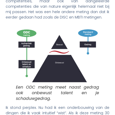
competenties, maar ook van aangeleerde
competenties die van nature eigenlijk helemaal niet bij
mij passen. Het was een hele andere meting dan dat ik
eerder gedaan had zoals de DISC en MBTI metingen.
Een ODC meting meet naast gedrag
ook onbewust talent en je
schaduwgedrag.
Ik stond perplex. Nu had ik een onderbouwing van de
dingen die ik vaak intuïtief “wist”. Als ik deze meting 30