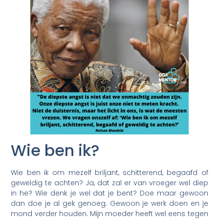
Wie ben ik?
Wie ben ik om mezelf briljant, schitterend, begaafd of
geweldig te achten? Ja, dat zal er van vroeger wel diep
in he? Wie denk je wel dat je bent? Doe maar gewoon
dan doe je al gek genoeg. Gewoon je werk doen en je
mond verder houden. Mijn moeder heeft wel eens tegen